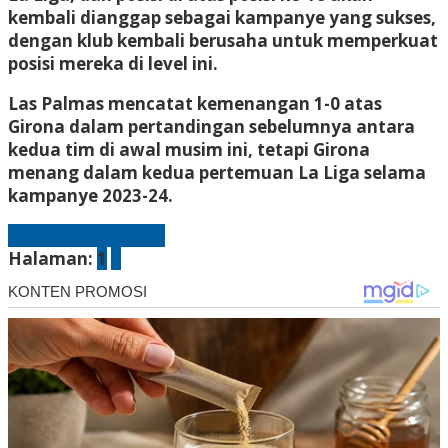
kembali dianggap sebagai kampanye yang sukses,
dengan klub kembali berusaha untuk memperkuat
posisi mereka di level ini.
Las Palmas mencatat kemenangan 1-0 atas
Girona dalam pertandingan sebelumnya antara
kedua tim di awal musim ini, tetapi Girona
menang dalam kedua pertemuan La Liga selama
kampanye 2023-24.
Laman berikutnya
Halaman:
1
2