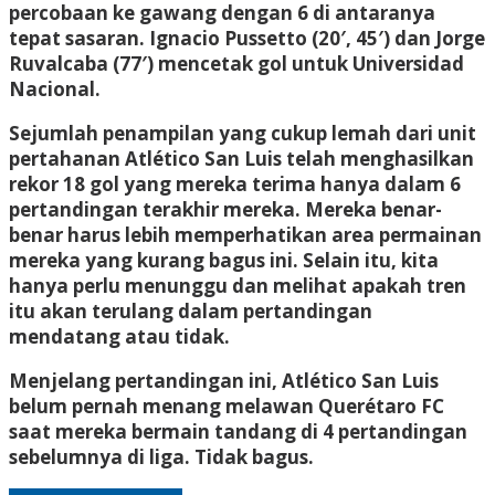
percobaan ke gawang dengan 6 di antaranya
tepat sasaran. Ignacio Pussetto (20′, 45′) dan Jorge
Ruvalcaba (77′) mencetak gol untuk Universidad
Nacional.
Sejumlah penampilan yang cukup lemah dari unit
pertahanan Atlético San Luis telah menghasilkan
rekor 18 gol yang mereka terima hanya dalam 6
pertandingan terakhir mereka. Mereka benar-
benar harus lebih memperhatikan area permainan
mereka yang kurang bagus ini. Selain itu, kita
hanya perlu menunggu dan melihat apakah tren
itu akan terulang dalam pertandingan
mendatang atau tidak.
Menjelang pertandingan ini, Atlético San Luis
belum pernah menang melawan Querétaro FC
saat mereka bermain tandang di 4 pertandingan
sebelumnya di liga. Tidak bagus.