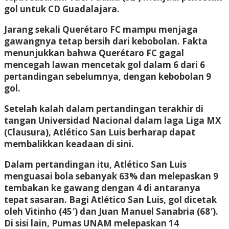
gol untuk CD Guadalajara.
Jarang sekali Querétaro FC mampu menjaga
gawangnya tetap bersih dari kebobolan. Fakta
menunjukkan bahwa Querétaro FC gagal
mencegah lawan mencetak gol dalam 6 dari 6
pertandingan sebelumnya, dengan kebobolan 9
gol.
Setelah kalah dalam pertandingan terakhir di
tangan Universidad Nacional dalam laga Liga MX
(Clausura), Atlético San Luis berharap dapat
membalikkan keadaan di sini.
Dalam pertandingan itu, Atlético San Luis
menguasai bola sebanyak 63% dan melepaskan 9
tembakan ke gawang dengan 4 di antaranya
tepat sasaran. Bagi Atlético San Luis, gol dicetak
oleh Vitinho (45′) dan Juan Manuel Sanabria (68′).
Di sisi lain, Pumas UNAM melepaskan 14