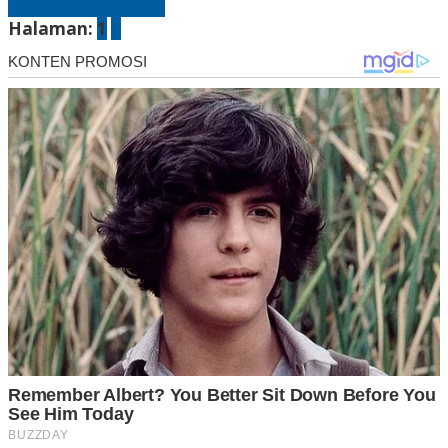
Laman berikutnya
Halaman:
1
2