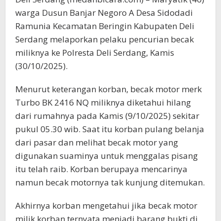
warga Dusun Banjar Negoro A Desa Sidodadi
Ramunia Kecamatan Beringin Kabupaten Deli
Serdang melaporkan pelaku pencurian becak
miliknya ke Polresta Deli Serdang, Kamis
(30/10/2025).
Menurut keterangan korban, becak motor merk
Turbo BK 2416 NQ miliknya diketahui hilang
dari rumahnya pada Kamis (9/10/2025) sekitar
pukul 05.30 wib. Saat itu korban pulang belanja
dari pasar dan melihat becak motor yang
digunakan suaminya untuk menggalas pisang
itu telah raib. Korban berupaya mencarinya
namun becak motornya tak kunjung ditemukan.
Akhirnya korban mengetahui jika becak motor
milik korban ternyata menjadi barang bukti di