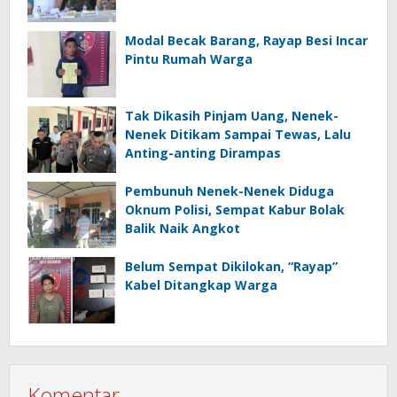
Modal Becak Barang, Rayap Besi Incar
Pintu Rumah Warga
Tak Dikasih Pinjam Uang, Nenek-
Nenek Ditikam Sampai Tewas, Lalu
Anting-anting Dirampas
Pembunuh Nenek-Nenek Diduga
Oknum Polisi, Sempat Kabur Bolak
Balik Naik Angkot
Belum Sempat Dikilokan, “Rayap”
Kabel Ditangkap Warga
Komentar