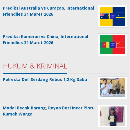
Prediksi Australia vs Curaçao, International
Friendlies 31 Maret 2026
Prediksi Kamerun vs China, International
Friendlies 31 Maret 2026
HUKUM & KRIMINAL
Polresta Deli Serdang Rebus 1,2 Kg Sabu
Modal Becak Barang, Rayap Besi Incar Pintu
Rumah Warga