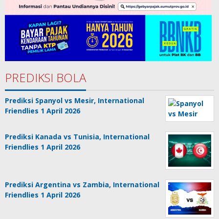
PREDIKSI BOLA
Prediksi Spanyol vs Mesir, International
Friendlies 1 April 2026
Prediksi Kanada vs Tunisia, International
Friendlies 1 April 2026
Prediksi Argentina vs Zambia, International
Friendlies 1 April 2026