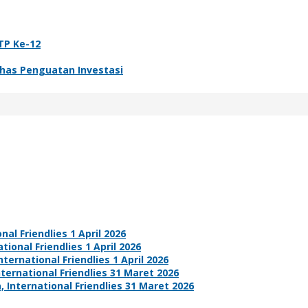
TP Ke-12
has Penguatan Investasi
nal Friendlies 1 April 2026
tional Friendlies 1 April 2026
ternational Friendlies 1 April 2026
nternational Friendlies 31 Maret 2026
 International Friendlies 31 Maret 2026