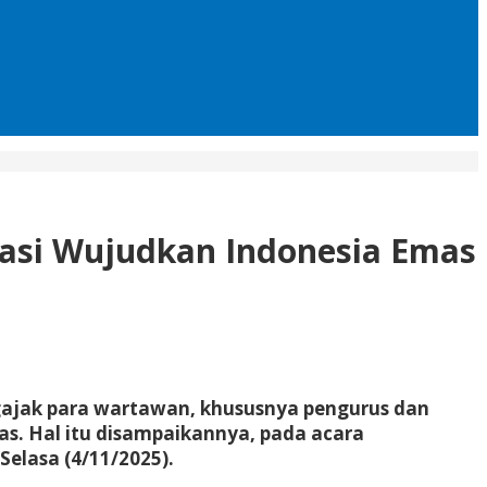
asi Wujudkan Indonesia Emas
jak para wartawan, khususnya pengurus dan
. Hal itu disampaikannya, pada acara
Selasa (4/11/2025).