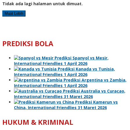
Tidak ada lagi halaman untuk dimuat.
Muat Lebih
PREDIKSI BOLA
Prediksi Spanyol vs Mesir,
International Friendlies 1 April 2026
Prediksi Kanada vs Tunisia,
International Friendlies 1 April 2026
Prediksi Argentina vs Zambia,
International Friendlies 1 April 2026
Prediksi Australia vs Curaçao,
International Friendlies 31 Maret 2026
Prediksi Kamerun vs
China, International Friendlies 31 Maret 2026
HUKUM & KRIMINAL