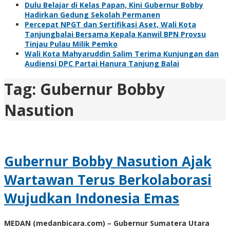
Dulu Belajar di Kelas Papan, Kini Gubernur Bobby
Hadirkan Gedung Sekolah Permanen
Percepat NPGT dan Sertifikasi Aset, Wali Kota
Tanjungbalai Bersama Kepala Kanwil BPN Provsu
Tinjau Pulau Milik Pemko
Wali Kota Mahyaruddin Salim Terima Kunjungan dan
Audiensi DPC Partai Hanura Tanjung Balai
Tag:
Gubernur Bobby
Nasution
Gubernur Bobby Nasution Ajak
Wartawan Terus Berkolaborasi
Wujudkan Indonesia Emas
MEDAN (medanbicara.com) – Gubernur Sumatera Utara