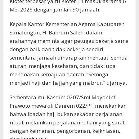
Kloter terbesar yaitu Kloter 14 masuk asrama 6
Mei 2026 dengan jumlah 90 jamaah.
Kepala Kantor Kementerian Agama Kabupaten
Simalungun, H. Bahrum Saleh, dalam
arahannya meminta agar petugas bekerja sama
dengan baik dan tidak bekerja sendiri,
sementara jamaah diharapkan mentaati semua
aturan, menjaga kesehatan, dan tidak lupa
mendoakan kemajuan daerah. “Semoga
menjadi haji dan hajjah yang mabrur,” ujarnya.
Sementara itu, Kasdim 0207/Sml Mayor Inf
Prawoto mewakili Danrem 022/PT menekankan
bahwa ibadah haji bukan sekadar perjalanan
ritual, melainkan perjalanan rohani yang sarat
dengan keimanan, pengorbanan, keikhlasan,