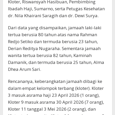
Kloter, Riswansyah Hasibuan, Pembimbing
Ibadah Haji, Sumarno, serta Petugas Kesehatan
dr. Nila Khairani Saragih dan dr. Dewi Surya.
Dari data yang disampaikan, jamaah laki-laki
tertua berusia 80 tahun atas nama Rahman
Redjo Setiko dan termuda berusia 23 tahun,
Derian Reditya Nugaraha. Sementara jamaah
wanita tertua berusia 82 tahun, Kaminah
Damanik, dan termuda berusia 25 tahun, Alma
Dhea Arum Sari.
Rencananya, keberangkatan jamaah dibagi ke
dalam empat kelompok terbang (kloter). Kloter
3 masuk asrama haji 23 April 2026 (1 orang),
Kloter 9 masuk asrama 30 April 2026 (7 orang),
Kloter 11 tanggal 3 Mei 2026 (2 orang), dan