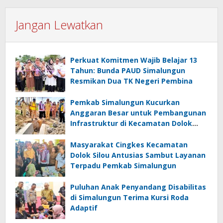
Jangan Lewatkan
Perkuat Komitmen Wajib Belajar 13
Tahun: Bunda PAUD Simalungun
Resmikan Dua TK Negeri Pembina
Pemkab Simalungun Kucurkan
Anggaran Besar untuk Pembangunan
Infrastruktur di Kecamatan Dolok
Silou
Masyarakat Cingkes Kecamatan
Dolok Silou Antusias Sambut Layanan
Terpadu Pemkab Simalungun
Puluhan Anak Penyandang Disabilitas
di Simalungun Terima Kursi Roda
Adaptif