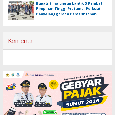
Bupati Simalungun Lantik 5 Pejabat
Pimpinan Tinggi Pratama: Perkuat
Penyelenggaraan Pemerintahan
Komentar