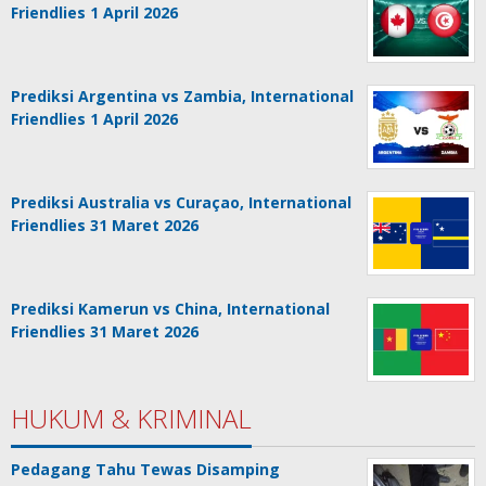
Friendlies 1 April 2026
Prediksi Argentina vs Zambia, International
Friendlies 1 April 2026
Prediksi Australia vs Curaçao, International
Friendlies 31 Maret 2026
Prediksi Kamerun vs China, International
Friendlies 31 Maret 2026
HUKUM & KRIMINAL
Pedagang Tahu Tewas Disamping