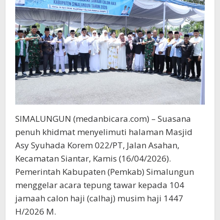
SIMALUNGUN (medanbicara.com) – Suasana
penuh khidmat menyelimuti halaman Masjid
Asy Syuhada Korem 022/PT, Jalan Asahan,
Kecamatan Siantar, Kamis (16/04/2026).
Pemerintah Kabupaten (Pemkab) Simalungun
menggelar acara tepung tawar kepada 104
jamaah calon haji (calhaj) musim haji 1447
H/2026 M.