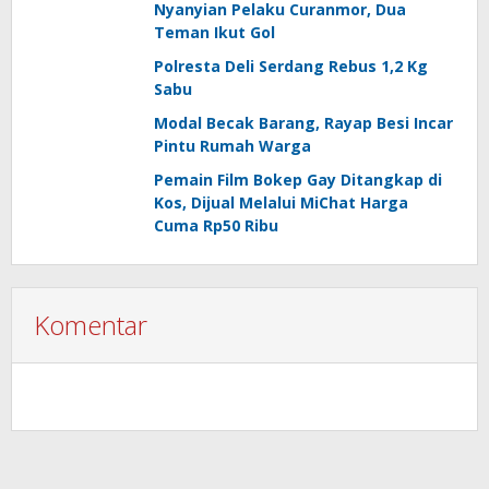
Nyanyian Pelaku Curanmor, Dua
Teman Ikut Gol
Polresta Deli Serdang Rebus 1,2 Kg
Sabu
Modal Becak Barang, Rayap Besi Incar
Pintu Rumah Warga
Pemain Film Bokep Gay Ditangkap di
Kos, Dijual Melalui MiChat Harga
Cuma Rp50 Ribu
Komentar