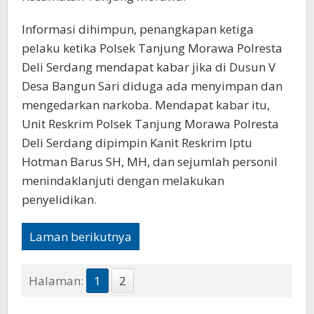
Informasi dihimpun, penangkapan ketiga
pelaku ketika Polsek Tanjung Morawa Polresta
Deli Serdang mendapat kabar jika di Dusun V
Desa Bangun Sari diduga ada menyimpan dan
mengedarkan narkoba. Mendapat kabar itu,
Unit Reskrim Polsek Tanjung Morawa Polresta
Deli Serdang dipimpin Kanit Reskrim Iptu
Hotman Barus SH, MH, dan sejumlah personil
menindaklanjuti dengan melakukan
penyelidikan.
Laman berikutnya
Halaman:
1
2