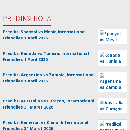
PREDIKSI BOLA
Prediksi Spanyol vs Mesir, International
Friendlies 1 April 2026
Prediksi Kanada vs Tunisia, International
Friendlies 1 April 2026
Prediksi Argentina vs Zambia, International
Friendlies 1 April 2026
Prediksi Australia vs Curaçao, International
Friendlies 31 Maret 2026
Prediksi Kamerun vs China, International
Friendlies 31 Maret 2026