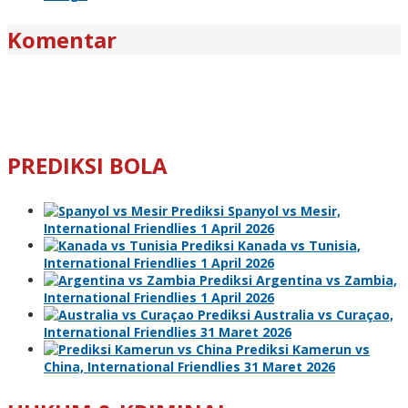
Komentar
PREDIKSI BOLA
Prediksi Spanyol vs Mesir,
International Friendlies 1 April 2026
Prediksi Kanada vs Tunisia,
International Friendlies 1 April 2026
Prediksi Argentina vs Zambia,
International Friendlies 1 April 2026
Prediksi Australia vs Curaçao,
International Friendlies 31 Maret 2026
Prediksi Kamerun vs
China, International Friendlies 31 Maret 2026