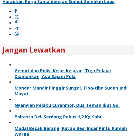
Harapkan Kerja Sama dengan Sumut Semakin Luas
Jangan Lewatkan
Gemot dan Polisi Kejar-kejaran, Tiga Pelajar
Diamankan, Ada Sajam Pula
Mondar Mandir Pinggir Sungai, Tiba-tiba Sudah Jadi
Mayat
Nyanyian Pelaku Curanmor, Dua Teman Ikut Gol
Polresta Deli Serdang Rebus 1,2 Kg Sabu
Modal Becak Barang, Rayap Besi Incar Pintu Rumah
Warga