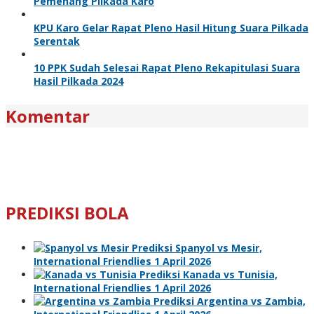
Pemenang Pilkada Karo
KPU Karo Gelar Rapat Pleno Hasil Hitung Suara Pilkada
Serentak
10 PPK Sudah Selesai Rapat Pleno Rekapitulasi Suara
Hasil Pilkada 2024
Komentar
PREDIKSI BOLA
Prediksi Spanyol vs Mesir,
International Friendlies 1 April 2026
Prediksi Kanada vs Tunisia,
International Friendlies 1 April 2026
Prediksi Argentina vs Zambia,