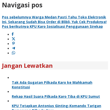
Navigasi pos
Pos sebelumnya
Warga Medan Pasti Tahu Toko Elektronik
Ini, Sekarang Sudah Bisa Order di Blibli, Yuk Cek Produknya!
Pos berikutnya
KPU Karo Sosialisasi Penggunaan Sirekap
Jangan Lewatkan
Tak Ada Gugatan Pilkada Karo ke Mahkamah
Konstitusi
Rekap Hasil Suara Pilkada Karo Tiba di KPU Sumut
KPU Tetapkan Antonius Ginting-Komando Tarigan