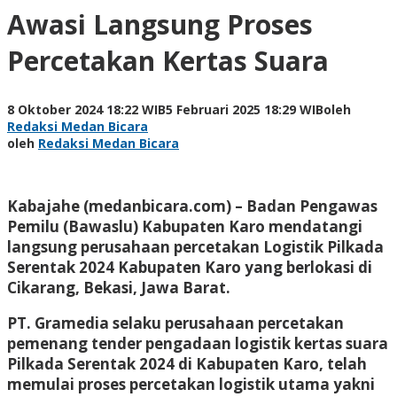
Awasi Langsung Proses
Percetakan Kertas Suara
8 Oktober 2024 18:22 WIB
5 Februari 2025 18:29 WIB
oleh
Redaksi Medan Bicara
oleh
Redaksi Medan Bicara
Kabajahe (medanbicara.com) – Badan Pengawas
Pemilu (Bawaslu) Kabupaten Karo mendatangi
langsung perusahaan percetakan Logistik Pilkada
Serentak 2024 Kabupaten Karo yang berlokasi di
Cikarang, Bekasi, Jawa Barat.
PT. Gramedia selaku perusahaan percetakan
pemenang tender pengadaan logistik kertas suara
Pilkada Serentak 2024 di Kabupaten Karo, telah
memulai proses percetakan logistik utama yakni