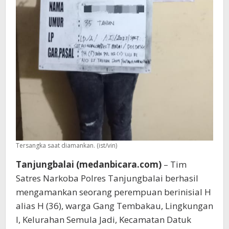
Tersangka saat diamankan. (ist/vin)
Tanjungbalai (medanbicara.com)
– Tim
Satres Narkoba Polres Tanjungbalai berhasil
mengamankan seorang perempuan berinisial H
alias H (36), warga Gang Tembakau, Lingkungan
I, Kelurahan Semula Jadi, Kecamatan Datuk