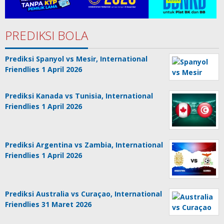
PREDIKSI BOLA
Prediksi Spanyol vs Mesir, International
Friendlies 1 April 2026
Prediksi Kanada vs Tunisia, International
Friendlies 1 April 2026
Prediksi Argentina vs Zambia, International
Friendlies 1 April 2026
Prediksi Australia vs Curaçao, International
Friendlies 31 Maret 2026