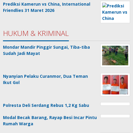
Prediksi Kamerun vs China, International
Friendlies 31 Maret 2026
HUKUM & KRIMINAL
Mondar Mandir Pinggir Sungai, Tiba-tiba
Sudah Jadi Mayat
Nyanyian Pelaku Curanmor, Dua Teman
Ikut Gol
Polresta Deli Serdang Rebus 1,2 Kg Sabu
Modal Becak Barang, Rayap Besi Incar Pintu
Rumah Warga