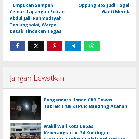
Tumpukan Sampah
Oppung BoS Judi Togel
pos
Cemari Lapangan Sultan
Ganti Merek
Abdul Jalil Rahmadsyah
Tanjungbalai, Warga
Desak Tindakan Tegas
Jangan Lewatkan
Pengendara Honda CBR Tewas
Tabrak Truk di Pulo Bandring Asahan
Wakil Wali Kota Lepas
Keberangkatan 34 Kontingen