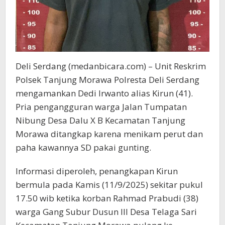
Deli Serdang (medanbicara.com) – Unit Reskrim
Polsek Tanjung Morawa Polresta Deli Serdang
mengamankan Dedi Irwanto alias Kirun (41).
Pria pengangguran warga Jalan Tumpatan
Nibung Desa Dalu X B Kecamatan Tanjung
Morawa ditangkap karena menikam perut dan
paha kawannya SD pakai gunting.
Informasi diperoleh, penangkapan Kirun
bermula pada Kamis (11/9/2025) sekitar pukul
17.50 wib ketika korban Rahmad Prabudi (38)
warga Gang Subur Dusun III Desa Telaga Sari