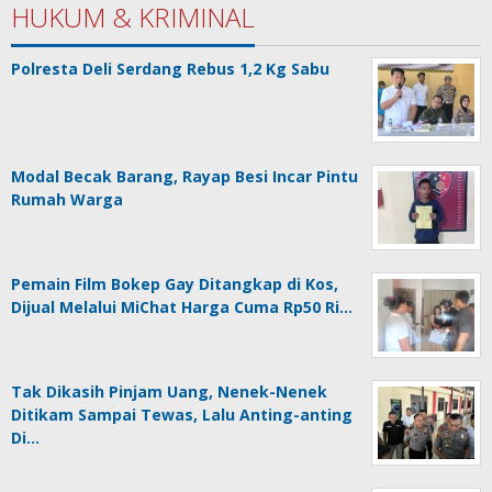
HUKUM & KRIMINAL
Polresta Deli Serdang Rebus 1,2 Kg Sabu
Modal Becak Barang, Rayap Besi Incar Pintu
Rumah Warga
Pemain Film Bokep Gay Ditangkap di Kos,
Dijual Melalui MiChat Harga Cuma Rp50 Ri…
Tak Dikasih Pinjam Uang, Nenek-Nenek
Ditikam Sampai Tewas, Lalu Anting-anting
Di…