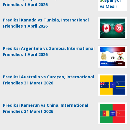
Friendlies 1 April 2026
Prediksi Kanada vs Tunisia, International
Friendlies 1 April 2026
Prediksi Argentina vs Zambia, International
Friendlies 1 April 2026
Prediksi Australia vs Curaçao, International
Friendlies 31 Maret 2026
Prediksi Kamerun vs China, International
Friendlies 31 Maret 2026