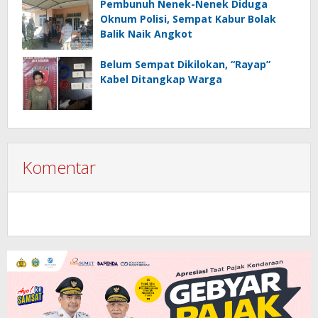
Pembunuh Nenek-Nenek Diduga
Oknum Polisi, Sempat Kabur Bolak
Balik Naik Angkot
Belum Sempat Dikilokan, “Rayap”
Kabel Ditangkap Warga
Komentar