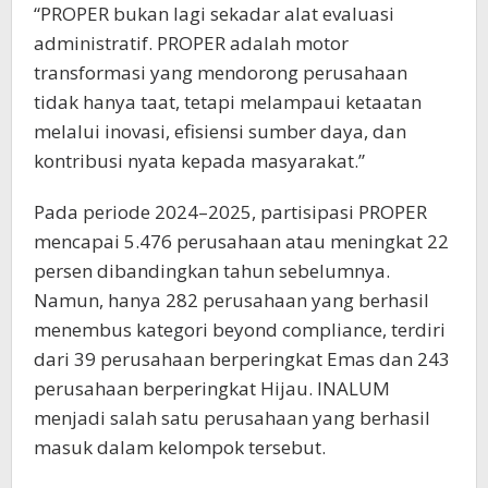
“PROPER bukan lagi sekadar alat evaluasi
administratif. PROPER adalah motor
transformasi yang mendorong perusahaan
tidak hanya taat, tetapi melampaui ketaatan
melalui inovasi, efisiensi sumber daya, dan
kontribusi nyata kepada masyarakat.”
Pada periode 2024–2025, partisipasi PROPER
mencapai 5.476 perusahaan atau meningkat 22
persen dibandingkan tahun sebelumnya.
Namun, hanya 282 perusahaan yang berhasil
menembus kategori beyond compliance, terdiri
dari 39 perusahaan berperingkat Emas dan 243
perusahaan berperingkat Hijau. INALUM
menjadi salah satu perusahaan yang berhasil
masuk dalam kelompok tersebut.