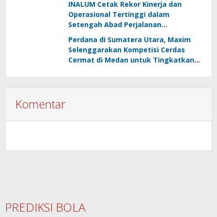
INALUM Cetak Rekor Kinerja dan
Operasional Tertinggi dalam
Setengah Abad Perjalanan
Perusahaan
Perdana di Sumatera Utara, Maxim
Selenggarakan Kompetisi Cerdas
Cermat di Medan untuk Tingkatkan
Kompetensi Pelajar
Komentar
PREDIKSI BOLA