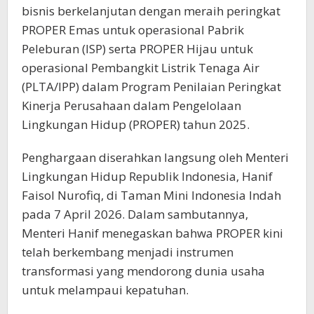
bisnis berkelanjutan dengan meraih peringkat
PROPER Emas untuk operasional Pabrik
Peleburan (ISP) serta PROPER Hijau untuk
operasional Pembangkit Listrik Tenaga Air
(PLTA/IPP) dalam Program Penilaian Peringkat
Kinerja Perusahaan dalam Pengelolaan
Lingkungan Hidup (PROPER) tahun 2025.
Penghargaan diserahkan langsung oleh Menteri
Lingkungan Hidup Republik Indonesia, Hanif
Faisol Nurofiq, di Taman Mini Indonesia Indah
pada 7 April 2026. Dalam sambutannya,
Menteri Hanif menegaskan bahwa PROPER kini
telah berkembang menjadi instrumen
transformasi yang mendorong dunia usaha
untuk melampaui kepatuhan.