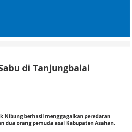
Sabu di Tanjungbalai
uk Nibung berhasil menggagalkan peredaran
kan dua orang pemuda asal Kabupaten Asahan.