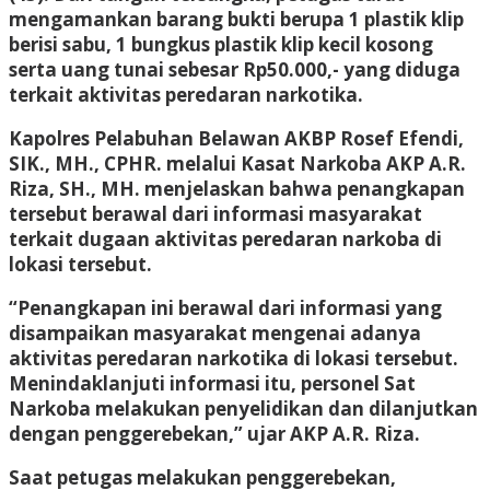
mengamankan barang bukti berupa 1 plastik klip
berisi sabu, 1 bungkus plastik klip kecil kosong
serta uang tunai sebesar Rp50.000,- yang diduga
terkait aktivitas peredaran narkotika.
Kapolres Pelabuhan Belawan AKBP Rosef Efendi,
SIK., MH., CPHR. melalui Kasat Narkoba AKP A.R.
Riza, SH., MH. menjelaskan bahwa penangkapan
tersebut berawal dari informasi masyarakat
terkait dugaan aktivitas peredaran narkoba di
lokasi tersebut.
“Penangkapan ini berawal dari informasi yang
disampaikan masyarakat mengenai adanya
aktivitas peredaran narkotika di lokasi tersebut.
Menindaklanjuti informasi itu, personel Sat
Narkoba melakukan penyelidikan dan dilanjutkan
dengan penggerebekan,” ujar AKP A.R. Riza.
Saat petugas melakukan penggerebekan,