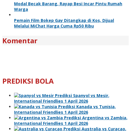
Modal Becak Barang, Rayap Besi Incar Pintu Rumah
Warga
Pemain Film Bokep Gay Ditangkap di Kos, Dijual
Melalui MiChat Harga Cuma Rp50 Ribu
Komentar
PREDIKSI BOLA
Prediksi Spanyol vs Mesir,
International Friendlies 1 April 2026
Prediksi Kanada vs Tunisia,
International Friendlies 1 April 2026
Prediksi Argentina vs Zambia,
International Friendlies 1 April 2026
Prediksi Australia vs Curaçao,