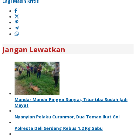
Lagi Masih Kritis
Jangan Lewatkan
Mondar Mandir Pinggir Sungai, Tiba-tiba Sudah Jadi
Mayat
Nyanyian Pelaku Curanmor, Dua Teman Ikut Gol
Polresta Deli Serdang Rebus 1,2 Kg Sabu