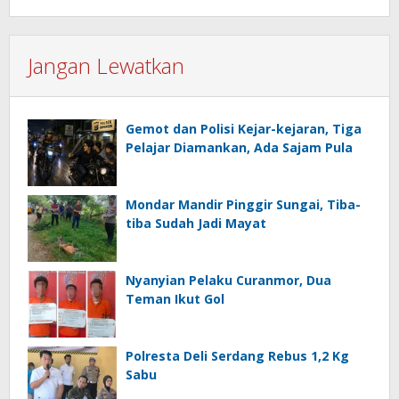
Jangan Lewatkan
Gemot dan Polisi Kejar-kejaran, Tiga
Pelajar Diamankan, Ada Sajam Pula
Mondar Mandir Pinggir Sungai, Tiba-
tiba Sudah Jadi Mayat
Nyanyian Pelaku Curanmor, Dua
Teman Ikut Gol
Polresta Deli Serdang Rebus 1,2 Kg
Sabu