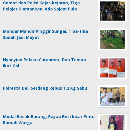
Gemot dan Polisi Kejar-kejaran, Tiga
Pelajar Diamankan, Ada Sajam Pula
Mondar Mandir Pinggir Sungai, Tiba-tiba
Sudah Jadi Mayat
Nyanyian Pelaku Curanmor, Dua Teman
Ikut Gol
Polresta Deli Serdang Rebus 1,2 Kg Sabu
Modal Becak Barang, Rayap Besi Incar Pintu
Rumah Warga