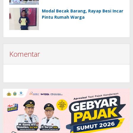
Modal Becak Barang, Rayap Besi Incar
Pintu Rumah Warga
Komentar