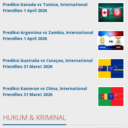
Prediksi Kanada vs Tunisia, International
Friendlies 1 April 2026
Prediksi Argentina vs Zambia, International
Friendlies 1 April 2026
Prediksi Australia vs Curaçao, International
Friendlies 31 Maret 2026
Prediksi Kamerun vs China, International
Friendlies 31 Maret 2026
HUKUM & KRIMINAL