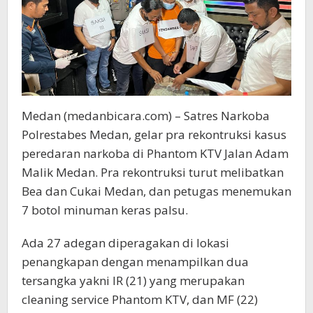
Medan (medanbicara.com) – Satres Narkoba
Polrestabes Medan, gelar pra rekontruksi kasus
peredaran narkoba di Phantom KTV Jalan Adam
Malik Medan. Pra rekontruksi turut melibatkan
Bea dan Cukai Medan, dan petugas menemukan
7 botol minuman keras palsu.
Ada 27 adegan diperagakan di lokasi
penangkapan dengan menampilkan dua
tersangka yakni IR (21) yang merupakan
cleaning service Phantom KTV, dan MF (22)