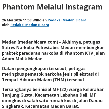
Phantom Melalui Instagram
26 Mei 2026 11:53 WIB
oleh
Redaksi Medan Bicara
oleh
Redaksi Medan Bicara
Medan (medanbicara.com) – Akhirnya, petugas
Satres Narkoba Polrestabes Medan membongkar
praktek peredaran narkoba di Phantom KTV Jalan
Adam Malik Medan.
Dalam pengungkapan tersebut, petugas
meringkus pemasok narkoba jenis pil ekstasi di
Tempat Hiburan Malam (THM) tersebut.
Tersangkanya berinisial MF (22) warga Kelurahan
Tanjung Gusta, Kecamatan Labuhan Deli. MF
diringkus di salah satu rumah kos di Jalan Danau
Singkarak, Kecamatan Medan Barat.