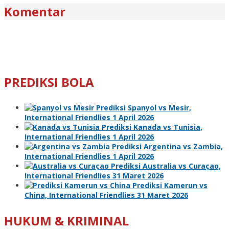
Komentar
PREDIKSI BOLA
Prediksi Spanyol vs Mesir,
International Friendlies 1 April 2026
Prediksi Kanada vs Tunisia,
International Friendlies 1 April 2026
Prediksi Argentina vs Zambia,
International Friendlies 1 April 2026
Prediksi Australia vs Curaçao,
International Friendlies 31 Maret 2026
Prediksi Kamerun vs
China, International Friendlies 31 Maret 2026
HUKUM & KRIMINAL