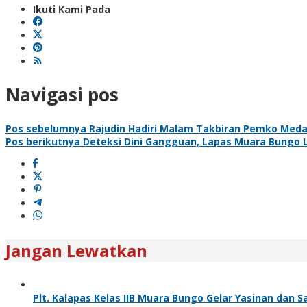
Ikuti Kami Pada
Navigasi pos
Pos sebelumnya
Rajudin Hadiri Malam Takbiran Pemko Meda
Pos berikutnya
Deteksi Dini Gangguan, Lapas Muara Bungo 
Jangan Lewatkan
Plt. Kalapas Kelas IIB Muara Bungo Gelar Yasinan dan