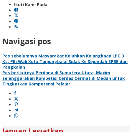
Ikuti Kami Pada
Navigasi pos
Pos sebelumnya
Masyarakat Keluhkan Kelangkaan LPG 3
Kg, Plh Wali Kota Tanjungbalai Sidak Ke Sejumlah SPBE dan
Pangkalan
Pos berikutnya
Perdana di Sumatera Utara, Maxim
Selenggarakan Kompetisi Cerdas Cermat di Medan untuk
Tingkatkan Kompetensi Pelajar
Jangan Lewatkan