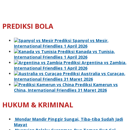
PREDIKSI BOLA
Prediksi Spanyol vs Mesir,
International Friendlies 1 April 2026
Prediksi Kanada vs Tunisia,
International Friendlies 1 April 2026
Prediksi Argentina vs Zambia,
International Friendlies 1 April 2026
Prediksi Australia vs Curaçao,
International Friendlies 31 Maret 2026
Prediksi Kamerun vs
China, International Friendlies 31 Maret 2026
HUKUM & KRIMINAL
Mondar Mandir Pinggir Sungai, Tiba-tiba Sudah Jadi
Mayat