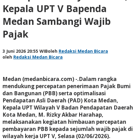
Kepala UPT V Bapenda
Medan Sambangi Wajib
Pajak
3 Juni 2026 20:55 WIB
oleh
Redaksi Medan Bicara
oleh
Redaksi Medan Bicara
Medan (medanbicara.com) -.Dalam rangka
mendukung percepatan penerimaan Pajak Bumi
dan Bangunan (PBB) serta optimalisasi
Pendapatan Asli Daerah (PAD) Kota Medan,
Kepala UPT Wilayah V Badan Pendapatan Daerah
Kota Medan, M. Rizky Akbar Harahap,
melaksanakan kegiatan himbauan percepatan
pembayaran PBB kepada sejumlah wajib pajak di
wilayah kerja UPT V, Selasa (02/06/2026).