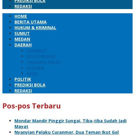
PREDIKSI BOLA
REDAKSI
HOME
BERITA UTAMA
HUKUM & KRIMINAL
SUMUT
MEDAN
DAERAH
LANGKAT
DELISERDANG
TANJUNG BALAI
ASAHAN
KARO
POLITIK
PREDIKSI BOLA
REDAKSI
Pos-pos Terbaru
Mondar Mandir Pinggir Sungai, Tiba-tiba Sudah Jadi
Mayat
Nyanyian Pelaku Curanmor, Dua Teman Ikut Gol