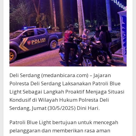
Deli Serdang (medanbicara.com) – Jajaran
Polresta Deli Serdang Laksanakan Patroli Blue
Light Sebagai Langkah Proaktif Menjaga Situasi
Kondusif di Wilayah Hukum Polresta Deli
Serdang, Jumat (30/5/2025) Dini Hari.
Patroli Blue Light bertujuan untuk mencegah
pelanggaran dan memberikan rasa aman