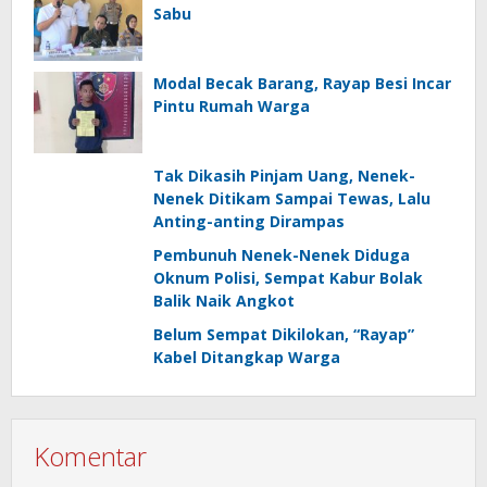
Sabu
Modal Becak Barang, Rayap Besi Incar
Pintu Rumah Warga
Tak Dikasih Pinjam Uang, Nenek-
Nenek Ditikam Sampai Tewas, Lalu
Anting-anting Dirampas
Pembunuh Nenek-Nenek Diduga
Oknum Polisi, Sempat Kabur Bolak
Balik Naik Angkot
Belum Sempat Dikilokan, “Rayap”
Kabel Ditangkap Warga
Komentar