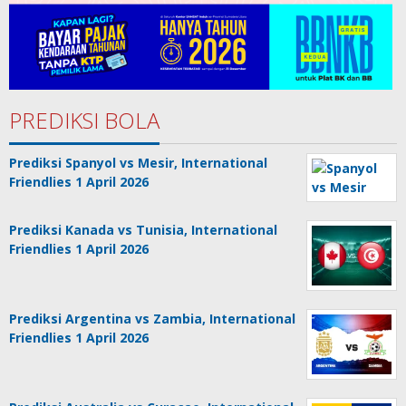
PREDIKSI BOLA
Prediksi Spanyol vs Mesir, International
Friendlies 1 April 2026
Prediksi Kanada vs Tunisia, International
Friendlies 1 April 2026
Prediksi Argentina vs Zambia, International
Friendlies 1 April 2026