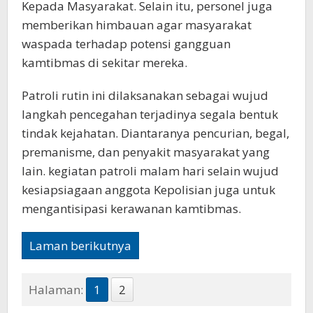
Kepada Masyarakat. Selain itu, personel juga
memberikan himbauan agar masyarakat
waspada terhadap potensi gangguan
kamtibmas di sekitar mereka.
Patroli rutin ini dilaksanakan sebagai wujud
langkah pencegahan terjadinya segala bentuk
tindak kejahatan. Diantaranya pencurian, begal,
premanisme, dan penyakit masyarakat yang
lain. kegiatan patroli malam hari selain wujud
kesiapsiagaan anggota Kepolisian juga untuk
mengantisipasi kerawanan kamtibmas.
Laman berikutnya
Halaman:
1
2