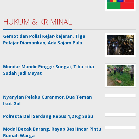
HUKUM & KRIMINAL
Gemot dan Polisi Kejar-kejaran, Tiga
Pelajar Diamankan, Ada Sajam Pula
Mondar Mandir Pinggir Sungai, Tiba-tiba
Sudah Jadi Mayat
Nyanyian Pelaku Curanmor, Dua Teman
Ikut Gol
Polresta Deli Serdang Rebus 1,2 Kg Sabu
Modal Becak Barang, Rayap Besi Incar Pintu
Rumah Warga