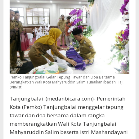
Pemko Tanjungbalai Gelar Tepung Tawar dan Doa Bersama
Berangkatkan Wali Kota Mahyaruddin Salim Tunaikan Ibadah Haji.
(Vin/Ist)
Tanjungbalai (medanbicara.com)- Pemerintah
Kota (Pemko) Tanjungbalai menggelar tepung
tawar dan doa bersama dalam rangka
memberangkatkan Wali Kota Tanjungbalai
Mahyaruddin Salim beserta istri Mashandayani