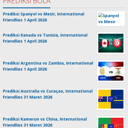
PREDIKSI BOLA
Prediksi Spanyol vs Mesir, International
Friendlies 1 April 2026
Prediksi Kanada vs Tunisia, International
Friendlies 1 April 2026
Prediksi Argentina vs Zambia, International
Friendlies 1 April 2026
Prediksi Australia vs Curaçao, International
Friendlies 31 Maret 2026
Prediksi Kamerun vs China, International
Friendlies 31 Maret 2026