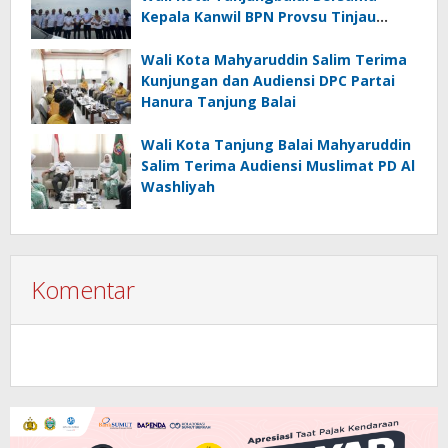
Kepala Kanwil BPN Provsu Tinjau
Pulau Milik Pemko
Wali Kota Mahyaruddin Salim Terima
Kunjungan dan Audiensi DPC Partai
Hanura Tanjung Balai
Wali Kota Tanjung Balai Mahyaruddin
Salim Terima Audiensi Muslimat PD Al
Washliyah
Komentar