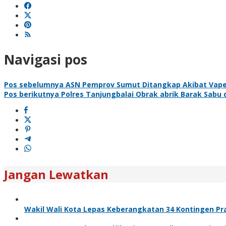
Navigasi pos
Pos sebelumnya
ASN Pemprov Sumut Ditangkap Akibat Vape G
Pos berikutnya
Polres Tanjungbalai Obrak abrik Barak Sabu 
Jangan Lewatkan
Wakil Wali Kota Lepas Keberangkatan 34 Kontingen Pra