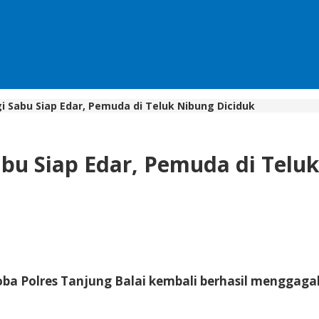
i Sabu Siap Edar, Pemuda di Teluk Nibung Diciduk
u Siap Edar, Pemuda di Teluk
a Polres Tanjung Balai kembali berhasil menggagalk