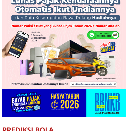
PREDIKSI BOLA