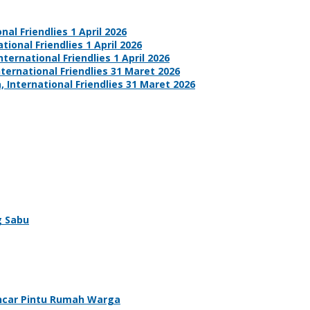
nal Friendlies 1 April 2026
tional Friendlies 1 April 2026
ternational Friendlies 1 April 2026
nternational Friendlies 31 Maret 2026
 International Friendlies 31 Maret 2026
g Sabu
Incar Pintu Rumah Warga