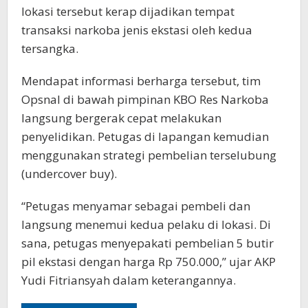
lokasi tersebut kerap dijadikan tempat
transaksi narkoba jenis ekstasi oleh kedua
tersangka.
Mendapat informasi berharga tersebut, tim
Opsnal di bawah pimpinan KBO Res Narkoba
langsung bergerak cepat melakukan
penyelidikan. Petugas di lapangan kemudian
menggunakan strategi pembelian terselubung
(undercover buy).
“Petugas menyamar sebagai pembeli dan
langsung menemui kedua pelaku di lokasi. Di
sana, petugas menyepakati pembelian 5 butir
pil ekstasi dengan harga Rp 750.000,” ujar AKP
Yudi Fitriansyah dalam keterangannya.