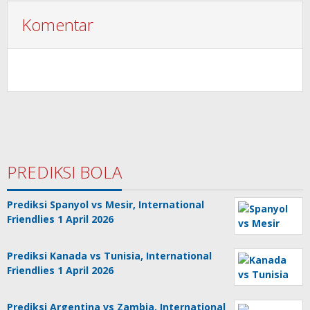
Komentar
PREDIKSI BOLA
Prediksi Spanyol vs Mesir, International
Friendlies 1 April 2026
Prediksi Kanada vs Tunisia, International
Friendlies 1 April 2026
Prediksi Argentina vs Zambia, International