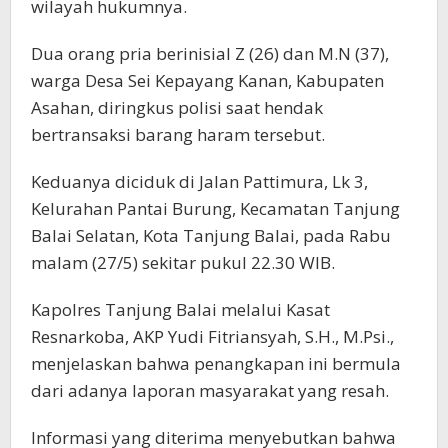
wilayah hukumnya.
Dua orang pria berinisial Z (26) dan M.N (37),
warga Desa Sei Kepayang Kanan, Kabupaten
Asahan, diringkus polisi saat hendak
bertransaksi barang haram tersebut.
Keduanya diciduk di Jalan Pattimura, Lk 3,
Kelurahan Pantai Burung, Kecamatan Tanjung
Balai Selatan, Kota Tanjung Balai, pada Rabu
malam (27/5) sekitar pukul 22.30 WIB.
Kapolres Tanjung Balai melalui Kasat
Resnarkoba, AKP Yudi Fitriansyah, S.H., M.Psi.,
menjelaskan bahwa penangkapan ini bermula
dari adanya laporan masyarakat yang resah.
Informasi yang diterima menyebutkan bahwa