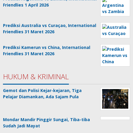
Friendlies 1 April 2026
Prediksi Australia vs Curaçao, International
Friendlies 31 Maret 2026
Prediksi Kamerun vs China, International
Friendlies 31 Maret 2026
HUKUM & KRIMINAL
Gemot dan Polisi Kejar-kejaran, Tiga
Pelajar Diamankan, Ada Sajam Pula
Mondar Mandir Pinggir Sungai, Tiba-tiba
Sudah Jadi Mayat