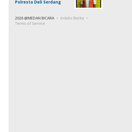
Polresta Deli Serdang
2026 @MEDAN BICARA
Indeks Berita
Terms of Service