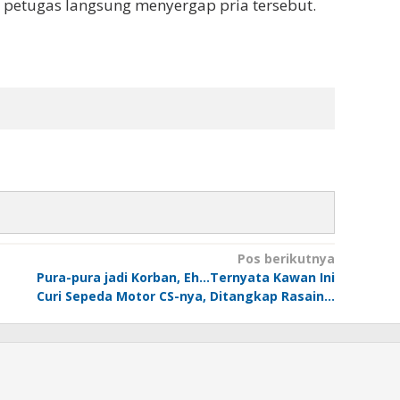
 petugas langsung menyergap pria tersebut.
Pos berikutnya
Pura-pura jadi Korban, Eh…Ternyata Kawan Ini
Curi Sepeda Motor CS-nya, Ditangkap Rasain…