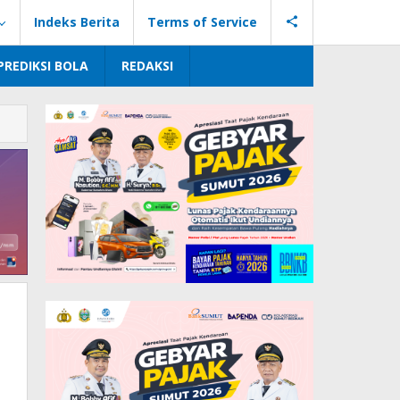
Indeks Berita
Terms of Service
PREDIKSI BOLA
REDAKSI