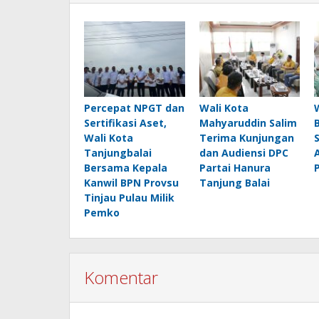
Percepat NPGT dan
Wali Kota
Sertifikasi Aset,
Mahyaruddin Salim
Wali Kota
Terima Kunjungan
Tanjungbalai
dan Audiensi DPC
Bersama Kepala
Partai Hanura
Kanwil BPN Provsu
Tanjung Balai
Tinjau Pulau Milik
Pemko
Komentar