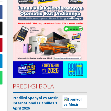
PREDIKSI BOLA
Prediksi Spanyol vs Mesir,
International Friendlies 1
April 2026