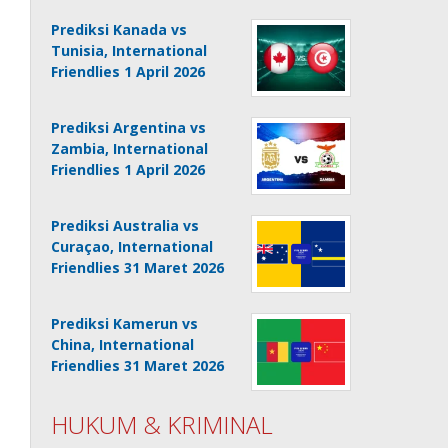
Prediksi Kanada vs
Tunisia, International
Friendlies 1 April 2026
Prediksi Argentina vs
Zambia, International
Friendlies 1 April 2026
Prediksi Australia vs
Curaçao, International
Friendlies 31 Maret 2026
Prediksi Kamerun vs
China, International
Friendlies 31 Maret 2026
HUKUM & KRIMINAL