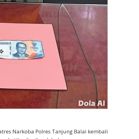
tres Narkoba Polres Tanjung Balai kembali