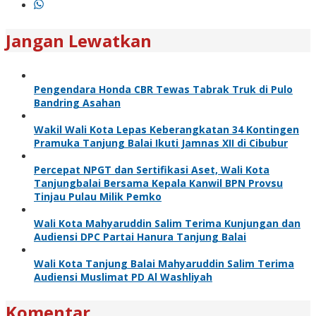
Jangan Lewatkan
Pengendara Honda CBR Tewas Tabrak Truk di Pulo
Bandring Asahan
Wakil Wali Kota Lepas Keberangkatan 34 Kontingen
Pramuka Tanjung Balai Ikuti Jamnas XII di Cibubur
Percepat NPGT dan Sertifikasi Aset, Wali Kota
Tanjungbalai Bersama Kepala Kanwil BPN Provsu
Tinjau Pulau Milik Pemko
Wali Kota Mahyaruddin Salim Terima Kunjungan dan
Audiensi DPC Partai Hanura Tanjung Balai
Wali Kota Tanjung Balai Mahyaruddin Salim Terima
Audiensi Muslimat PD Al Washliyah
Komentar