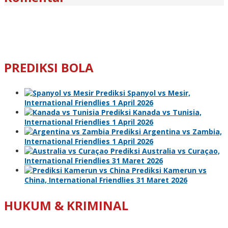
PREDIKSI BOLA
Prediksi Spanyol vs Mesir,
International Friendlies 1 April 2026
Prediksi Kanada vs Tunisia,
International Friendlies 1 April 2026
Prediksi Argentina vs Zambia,
International Friendlies 1 April 2026
Prediksi Australia vs Curaçao,
International Friendlies 31 Maret 2026
Prediksi Kamerun vs
China, International Friendlies 31 Maret 2026
HUKUM & KRIMINAL