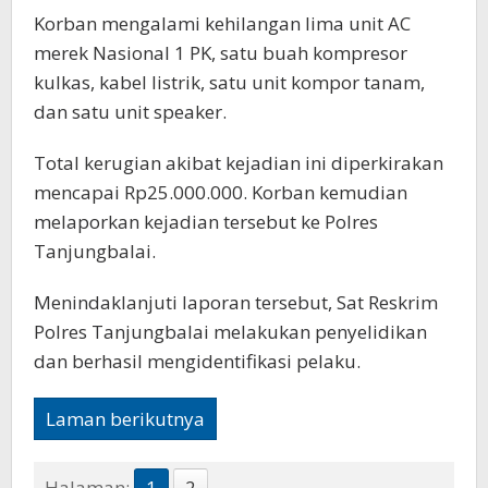
Korban mengalami kehilangan lima unit AC
merek Nasional 1 PK, satu buah kompresor
kulkas, kabel listrik, satu unit kompor tanam,
dan satu unit speaker.
Total kerugian akibat kejadian ini diperkirakan
mencapai Rp25.000.000. Korban kemudian
melaporkan kejadian tersebut ke Polres
Tanjungbalai.
Menindaklanjuti laporan tersebut, Sat Reskrim
Polres Tanjungbalai melakukan penyelidikan
dan berhasil mengidentifikasi pelaku.
Laman berikutnya
Halaman:
1
2