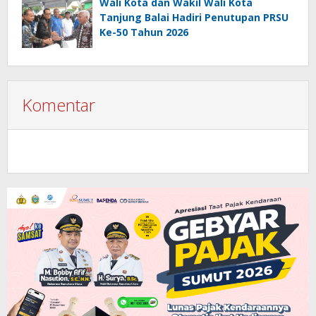
Wali Kota dan Wakil Wali Kota
Tanjung Balai Hadiri Penutupan PRSU
Ke-50 Tahun 2026
Komentar