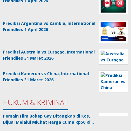
Friendlies 1 April 2026
Prediksi Argentina vs Zambia, International
Friendlies 1 April 2026
Prediksi Australia vs Curaçao, International
Friendlies 31 Maret 2026
Prediksi Kamerun vs China, International
Friendlies 31 Maret 2026
HUKUM & KRIMINAL
Pemain Film Bokep Gay Ditangkap di Kos,
Dijual Melalui MiChat Harga Cuma Rp50 Ri…