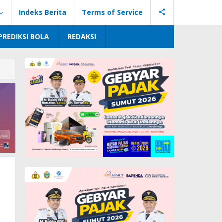
Indeks Berita
Terms of Service
PREDIKSI BOLA
REDAKSI