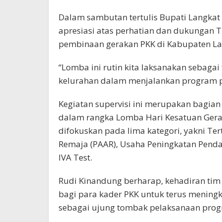
Dalam sambutan tertulis Bupati Langkat
apresiasi atas perhatian dan dukungan 
pembinaan gerakan PKK di Kabupaten La
“Lomba ini rutin kita laksanakan sebagai
kelurahan dalam menjalankan program 
Kegiatan supervisi ini merupakan bagian
dalam rangka Lomba Hari Kesatuan Gera
difokuskan pada lima kategori, yakni Ter
Remaja (PAAR), Usaha Peningkatan Pendap
IVA Test.
Rudi Kinandung berharap, kehadiran tim
bagi para kader PKK untuk terus meningk
sebagai ujung tombak pelaksanaan prog