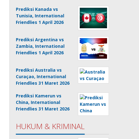
Prediksi Kanada vs
Tunisia, International
Friendlies 1 April 2026
Prediksi Argentina vs
Zambia, International
Friendlies 1 April 2026
Prediksi Australia vs
Curaçao, International
Friendlies 31 Maret 2026
Prediksi Kamerun vs
China, International
Friendlies 31 Maret 2026
HUKUM & KRIMINAL