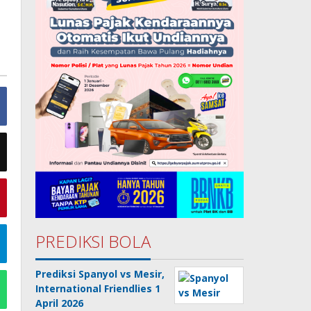
PREDIKSI BOLA
Prediksi Spanyol vs Mesir,
International Friendlies 1
April 2026