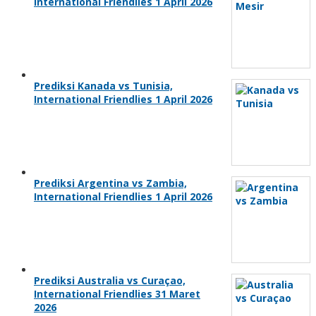
International Friendlies 1 April 2026
Prediksi Kanada vs Tunisia,
International Friendlies 1 April 2026
Prediksi Argentina vs Zambia,
International Friendlies 1 April 2026
Prediksi Australia vs Curaçao,
International Friendlies 31 Maret
2026