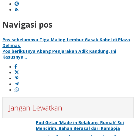
Navigasi pos
Pos sebelumnya
Tiga Maling Lembur Gasak Kabel di Plaza
Delimas
Pos berikutnya
Abang Penjarakan Adik Kandung, Ini
Kasusnya…
Jangan Lewatkan
Pod Getar ‘Made in Belakang Rumah’ Sei
Mencirim, Bahan Berasal dari Kamboja